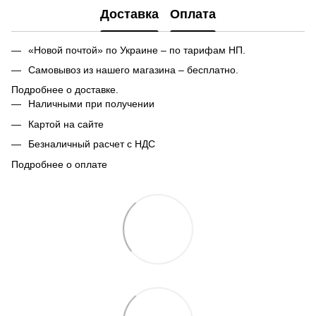
Доставка
Оплата
«Новой почтой» по Украине – по тарифам НП.
Самовывоз из нашего магазина – бесплатно.
Подробнее о доставке.
Наличными при получении
Картой на сайте
Безналичный расчет с НДС
Подробнее о оплате