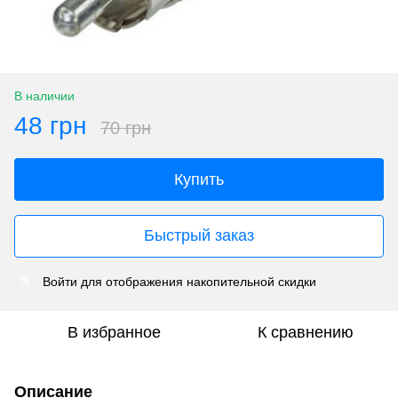
В наличии
48 грн
70 грн
Купить
Быстрый заказ
Войти
для отображения накопительной скидки
%
В избранное
К сравнению
Описание