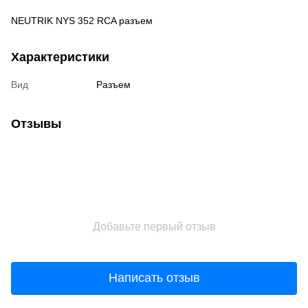
NEUTRIK NYS 352 RCA разъем
Характеристики
Вид
Разъем
Отзывы
Добавьте первый отзыв
Написать отзыв