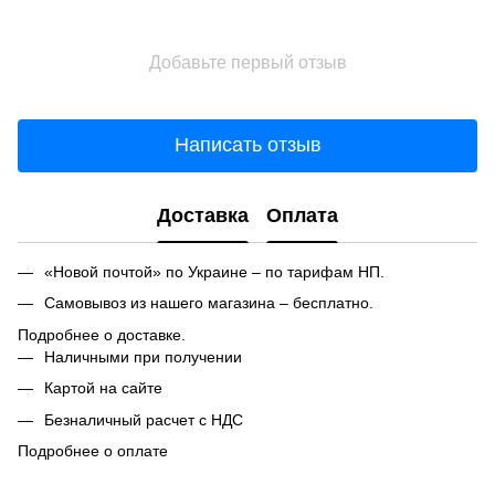
Добавьте первый отзыв
Написать отзыв
Доставка
Оплата
«Новой почтой» по Украине – по тарифам НП.
Самовывоз из нашего магазина – бесплатно.
Подробнее о доставке.
Наличными при получении
Картой на сайте
Безналичный расчет с НДС
Подробнее о оплате