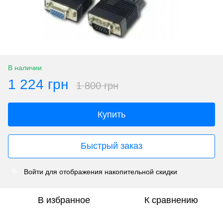
В наличии
1 224 грн
1 800 грн
Купить
Быстрый заказ
Войти
для отображения накопительной скидки
%
В избранное
К сравнению