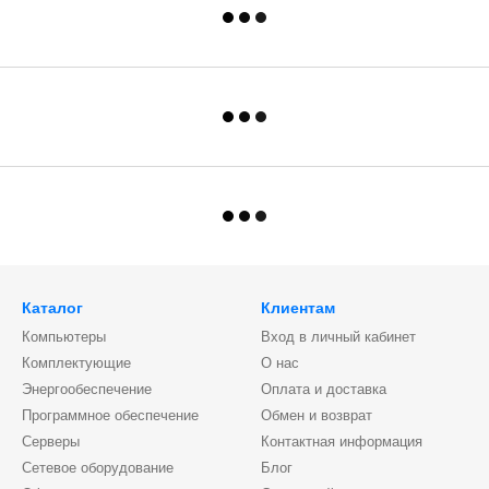
Каталог
Клиентам
Компьютеры
Вход в личный кабинет
Комплектующие
О нас
Энергообеспечение
Оплата и доставка
Программное обеспечение
Обмен и возврат
Серверы
Контактная информация
Сетевое оборудование
Блог