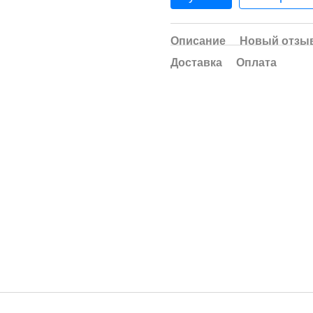
Описание
Новый отзыв
Доставка
Оплата