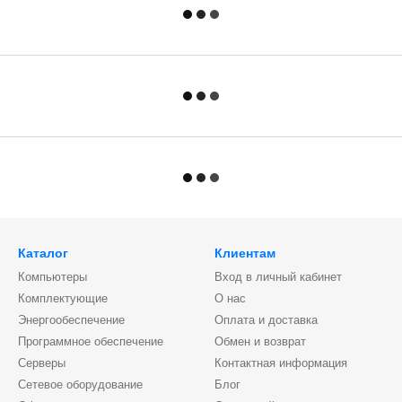
Каталог
Клиентам
Компьютеры
Вход в личный кабинет
Комплектующие
О нас
Энергообеспечение
Оплата и доставка
Программное обеспечение
Обмен и возврат
Серверы
Контактная информация
Сетевое оборудование
Блог