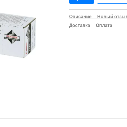
Описание
Новый отзыв
Доставка
Оплата