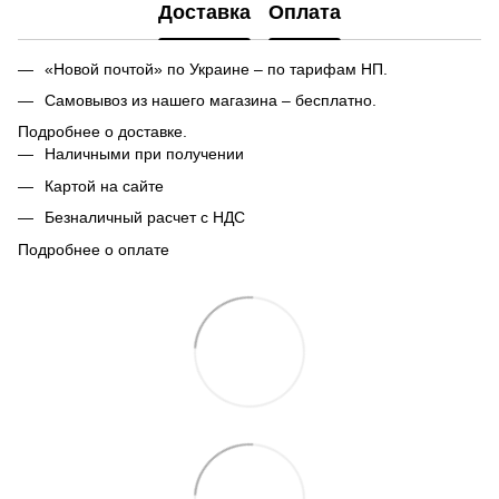
Доставка
Оплата
«Новой почтой» по Украине – по тарифам НП.
Самовывоз из нашего магазина – бесплатно.
Подробнее о доставке.
Наличными при получении
Картой на сайте
Безналичный расчет с НДС
Подробнее о оплате