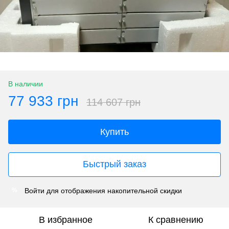
В наличии
77 933 грн
114 607 грн
Купить
Быстрый заказ
Войти
для отображения накопительной скидки
%
В избранное
К сравнению