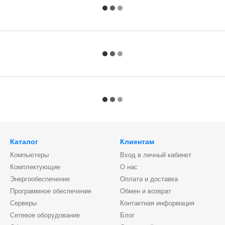
Каталог
Клиентам
Компьютеры
Вход в личный кабинет
Комплектующие
О нас
Энергообеспечение
Оплата и доставка
Программное обеспечение
Обмен и возврат
Серверы
Контактная информация
Сетевое оборудование
Блог