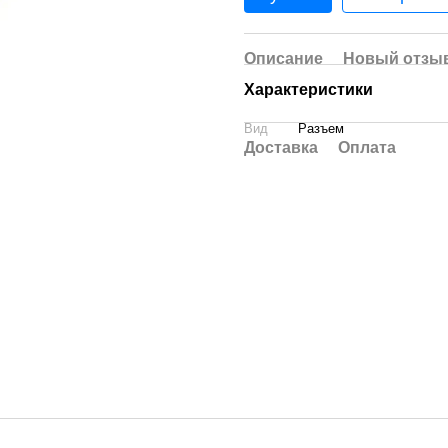
Описание
Новый отзыв
Характеристики
Вид
Разъем
Доставка
Оплата