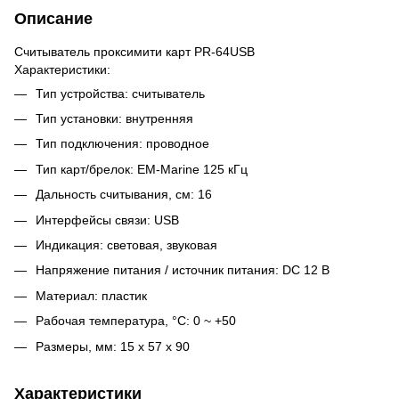
Описание
Считыватель проксимити карт PR-64USB
Характеристики:
Тип устройства: считыватель
Тип установки: внутренняя
Тип подключения: проводное
Тип карт/брелок: EM-Marine 125 кГц
Дальность считывания, см: 16
Интерфейсы связи: USB
Индикация: световая, звуковая
Напряжение питания / источник питания: DC 12 В
Материал: пластик
Рабочая температура, °C: 0 ~ +50
Размеры, мм: 15 х 57 х 90
Характеристики