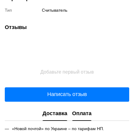
Тип
Считыватель
Отзывы
Добавьте первый отзыв
Написать отзыв
Доставка
Оплата
«Новой почтой» по Украине – по тарифам НП.