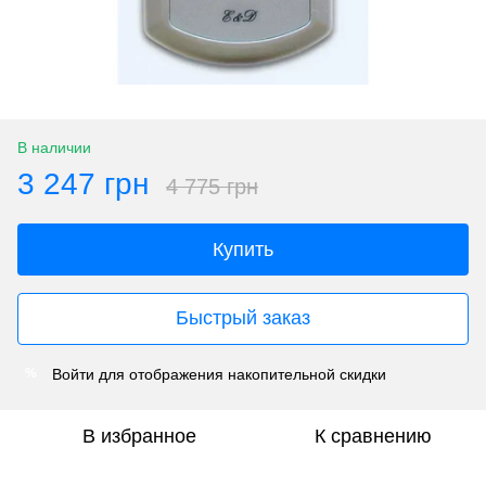
В наличии
3 247 грн
4 775 грн
Купить
Быстрый заказ
Войти
для отображения накопительной скидки
%
В избранное
К сравнению