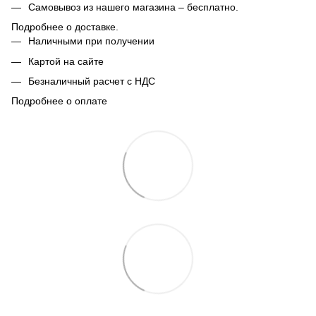
Самовывоз из нашего магазина – бесплатно.
Подробнее о доставке.
Наличными при получении
Картой на сайте
Безналичный расчет с НДС
Подробнее о оплате