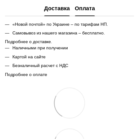
Доставка
Оплата
«Новой почтой» по Украине – по тарифам НП.
Самовывоз из нашего магазина – бесплатно.
Подробнее о доставке.
Наличными при получении
Картой на сайте
Безналичный расчет с НДС
Подробнее о оплате