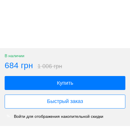
В наличии
684 грн
1 006 грн
Купить
Быстрый заказ
Войти
для отображения накопительной скидки
%