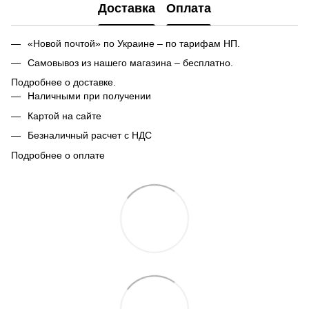
Доставка
Оплата
«Новой почтой» по Украине – по тарифам НП.
Самовывоз из нашего магазина – бесплатно.
Подробнее о доставке.
Наличными при получении
Картой на сайте
Безналичный расчет с НДС
Подробнее о оплате