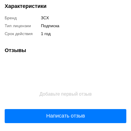
Характеристики
Бренд
3CX
Тип лицензии
Подписка
Срок действия
1 год
Отзывы
Добавьте первый отзыв
Написать отзыв