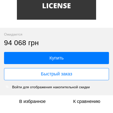
Ожидается
94 068 грн
Купить
Быстрый заказ
Войти
для отображения накопительной скидки
%
В избранное
К сравнению