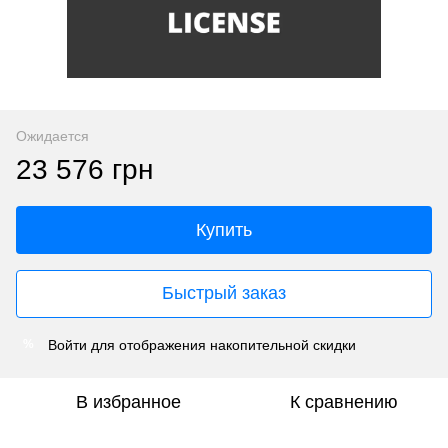
Ожидается
23 576 грн
Купить
Быстрый заказ
Войти
для отображения накопительной скидки
%
В избранное
К сравнению