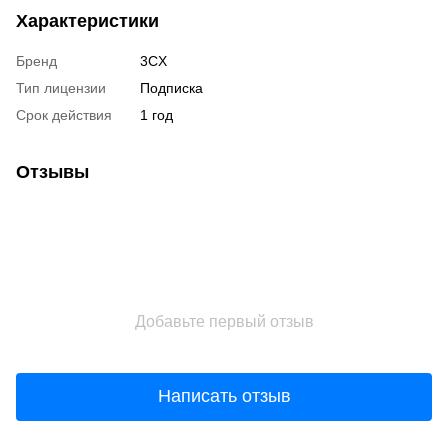
Характеристики
Бренд
3CX
Тип лицензии
Подписка
Срок действия
1 год
Отзывы
Добавьте первый отзыв
Написать отзыв