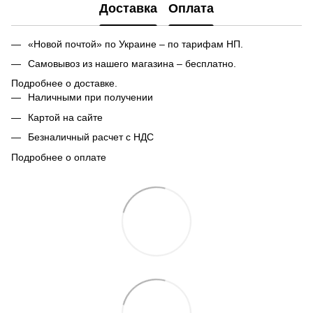
Доставка
Оплата
«Новой почтой» по Украине – по тарифам НП.
Самовывоз из нашего магазина – бесплатно.
Подробнее о доставке.
Наличными при получении
Картой на сайте
Безналичный расчет с НДС
Подробнее о оплате