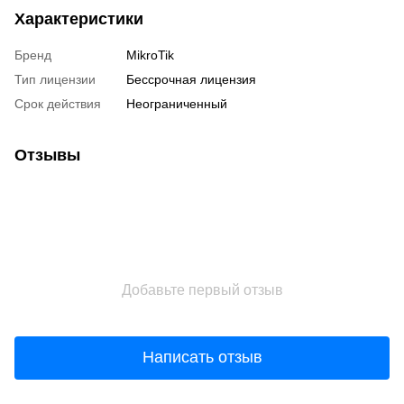
Характеристики
Бренд
MikroTik
Тип лицензии
Бессрочная лицензия
Срок действия
Неограниченный
Отзывы
Добавьте первый отзыв
Написать отзыв