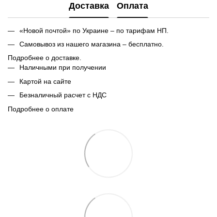
Доставка
Оплата
«Новой почтой» по Украине – по тарифам НП.
Самовывоз из нашего магазина – бесплатно.
Подробнее о доставке.
Наличными при получении
Картой на сайте
Безналичный расчет с НДС
Подробнее о оплате