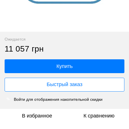
Ожидается
11 057 грн
Купить
Быстрый заказ
Войти
для отображения накопительной скидки
%
В избранное
К сравнению