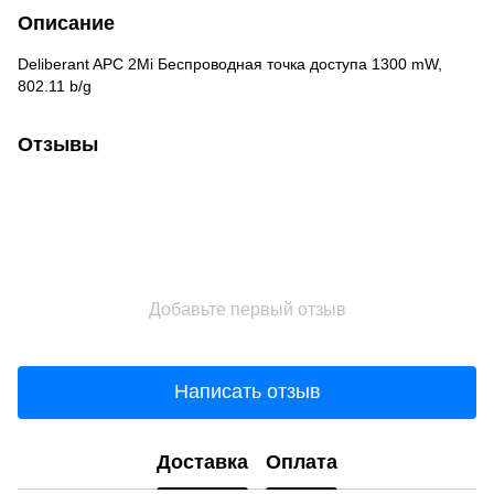
Описание
Deliberant APC 2Mi Беспроводная точка доступа 1300 mW,
802.11 b/g
Отзывы
Добавьте первый отзыв
Написать отзыв
Доставка
Оплата