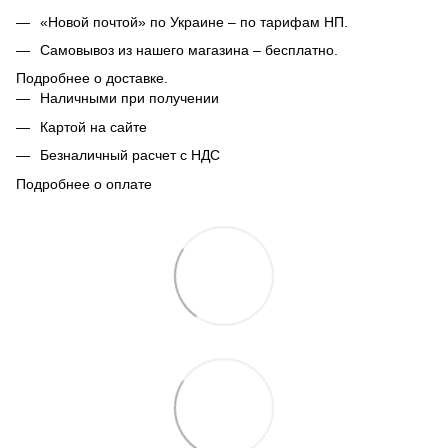
«Новой почтой» по Украине – по тарифам НП.
Самовывоз из нашего магазина – бесплатно.
Подробнее о доставке.
Наличными при получении
Картой на сайте
Безналичный расчет с НДС
Подробнее о оплате