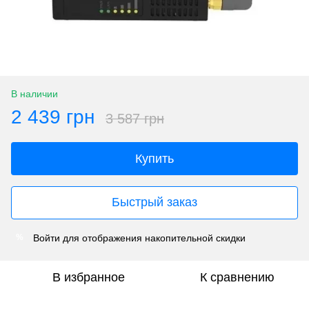
В наличии
2 439 грн
3 587 грн
Купить
Быстрый заказ
Войти
для отображения накопительной скидки
%
В избранное
К сравнению