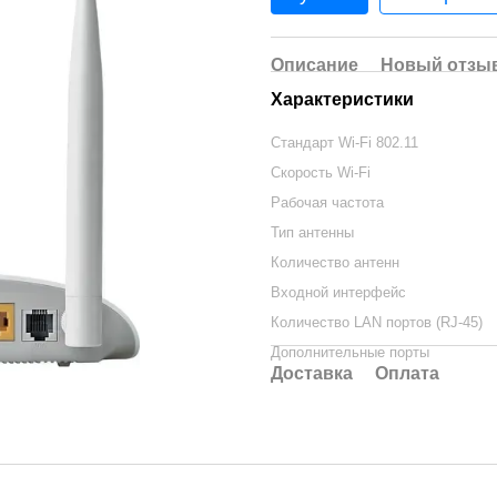
Описание
Новый отзыв
Характеристики
Стандарт Wi-Fi 802.11
Скорость Wi-Fi
Рабочая частота
Тип антенны
Количество антенн
Входной интерфейс
Количество LAN портов (RJ-45)
Дополнительные порты
Доставка
Оплата