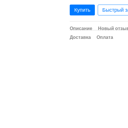
Купить
Быстрый з
Описание
Новый отзыв
Доставка
Оплата