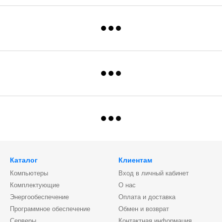
Каталог
Клиентам
Компьютеры
Вход в личный кабинет
Комплектующие
О нас
Энергообеспечение
Оплата и доставка
Программное обеспечение
Обмен и возврат
Серверы
Контактная информация