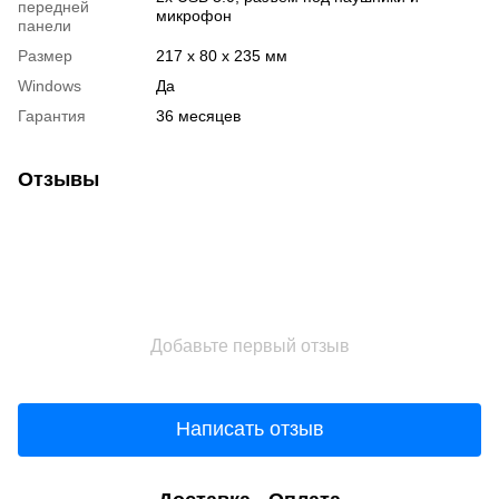
передней
микрофон
панели
Размер
217 x 80 x 235 мм
Windows
Да
Гарантия
36 месяцев
Отзывы
Добавьте первый отзыв
Написать отзыв