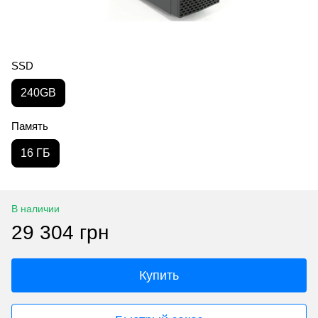
SSD
240GB
Память
16 ГБ
В наличии
29 304 грн
Купить