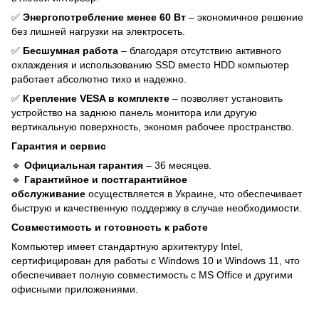
✅
Энергопотребление менее 60 Вт
– экономичное решение
без лишней нагрузки на электросеть.
✅
Бесшумная работа
– благодаря отсутствию активного
охлаждения и использованию SSD вместо HDD компьютер
работает абсолютно тихо и надежно.
✅
Крепление VESA в комплекте
– позволяет установить
устройство на заднюю панель монитора или другую
вертикальную поверхность, экономя рабочее пространство.
Гарантия и сервис
🔹
Официальная гарантия
– 36 месяцев.
🔹
Гарантийное и постгарантийное
обслуживание
осуществляется в Украине, что обеспечивает
быструю и качественную поддержку в случае необходимости.
Совместимость и готовность к работе
Компьютер имеет стандартную архитектуру Intel,
сертифицирован для работы с Windows 10 и Windows 11, что
обеспечивает полную совместимость с MS Office и другими
офисными приложениями.