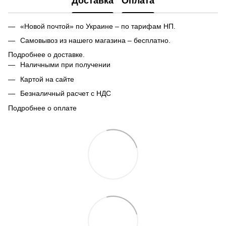
Доставка
Оплата
«Новой почтой» по Украине – по тарифам НП.
Самовывоз из нашего магазина – бесплатно.
Подробнее о доставке.
Наличными при получении
Картой на сайте
Безналичный расчет с НДС
Подробнее о оплате