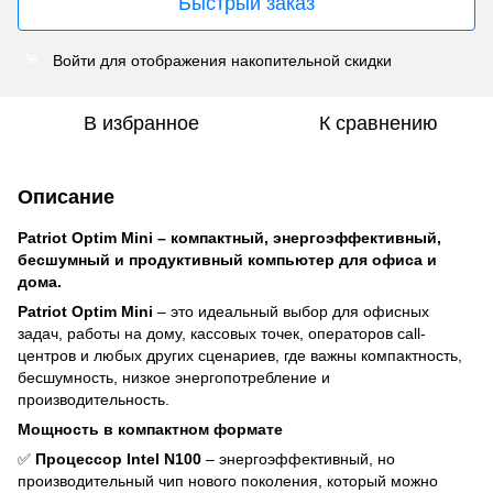
Быстрый заказ
Войти
для отображения накопительной скидки
%
В избранное
К сравнению
Описание
Patriot Optim Mini – компактный, энергоэффективный,
бесшумный и продуктивный компьютер для офиса и
дома.
Patriot Optim Mini
– это идеальный выбор для офисных
задач, работы на дому, кассовых точек, операторов call-
центров и любых других сценариев, где важны компактность,
бесшумность, низкое энергопотребление и
производительность.
Мощность в компактном формате
✅
Процессор Intel N100
– энергоэффективный, но
производительный чип нового поколения, который можно