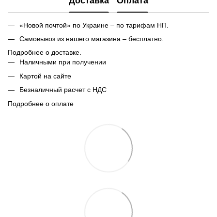
Доставка
Оплата
«Новой почтой» по Украине – по тарифам НП.
Самовывоз из нашего магазина – бесплатно.
Подробнее о доставке.
Наличными при получении
Картой на сайте
Безналичный расчет с НДС
Подробнее о оплате