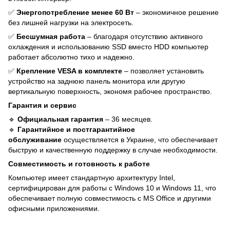
✅
Энергопотребление менее 60 Вт
– экономичное решение
без лишней нагрузки на электросеть.
✅
Бесшумная работа
– благодаря отсутствию активного
охлаждения и использованию SSD вместо HDD компьютер
работает абсолютно тихо и надежно.
✅
Крепление VESA в комплекте
– позволяет установить
устройство на заднюю панель монитора или другую
вертикальную поверхность, экономя рабочее пространство.
Гарантия и сервис
🔹
Официальная гарантия
– 36 месяцев.
🔹
Гарантийное и постгарантийное
обслуживание
осуществляется в Украине, что обеспечивает
быструю и качественную поддержку в случае необходимости.
Совместимость и готовность к работе
Компьютер имеет стандартную архитектуру Intel,
сертифицирован для работы с Windows 10 и Windows 11, что
обеспечивает полную совместимость с MS Office и другими
офисными приложениями.