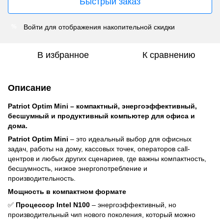
Быстрый заказ
Войти
для отображения накопительной скидки
%
В избранное
К сравнению
Описание
Patriot Optim Mini – компактный, энергоэффективный,
бесшумный и продуктивный компьютер для офиса и
дома.
Patriot Optim Mini
– это идеальный выбор для офисных
задач, работы на дому, кассовых точек, операторов call-
центров и любых других сценариев, где важны компактность,
бесшумность, низкое энергопотребление и
производительность.
Мощность в компактном формате
✅
Процессор Intel N100
– энергоэффективный, но
производительный чип нового поколения, который можно