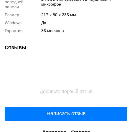
передней
микрофон
панели
Размер
217 x 80 x 235 мм
Windows
Да
Гарантия
36 месяцев
Отзывы
Добавьте первый отзыв
Написать отзыв