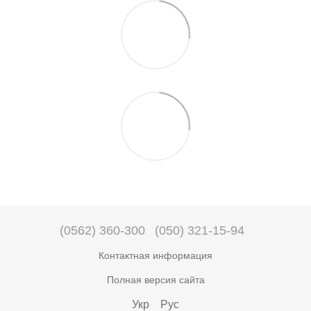
(0562) 360-300
(050) 321-15-94
Контактная информация
Полная версия сайта
Укр
Рус