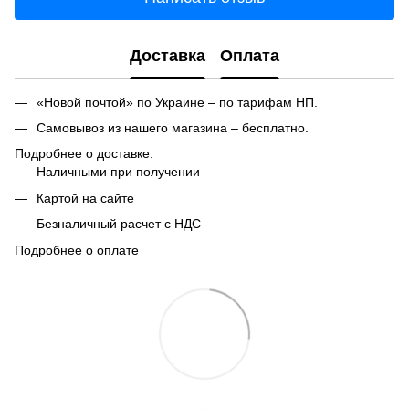
Доставка
Оплата
«Новой почтой» по Украине – по тарифам НП.
Самовывоз из нашего магазина – бесплатно.
Подробнее о доставке.
Наличными при получении
Картой на сайте
Безналичный расчет с НДС
Подробнее о оплате