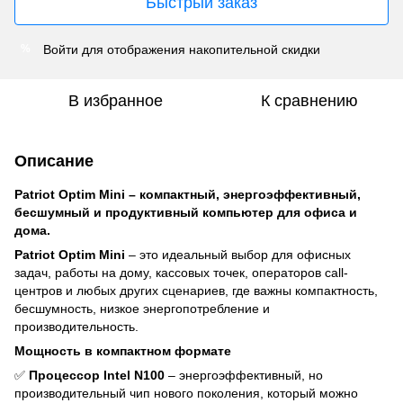
Быстрый заказ
Войти
для отображения накопительной скидки
%
В избранное
К сравнению
Описание
Patriot Optim Mini – компактный, энергоэффективный,
бесшумный и продуктивный компьютер для офиса и
дома.
Patriot Optim Mini
– это идеальный выбор для офисных
задач, работы на дому, кассовых точек, операторов call-
центров и любых других сценариев, где важны компактность,
бесшумность, низкое энергопотребление и
производительность.
Мощность в компактном формате
✅
Процессор Intel N100
– энергоэффективный, но
производительный чип нового поколения, который можно