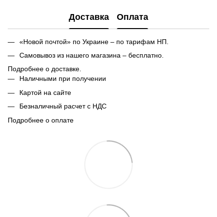
Доставка
Оплата
«Новой почтой» по Украине – по тарифам НП.
Самовывоз из нашего магазина – бесплатно.
Подробнее о доставке.
Наличными при получении
Картой на сайте
Безналичный расчет с НДС
Подробнее о оплате