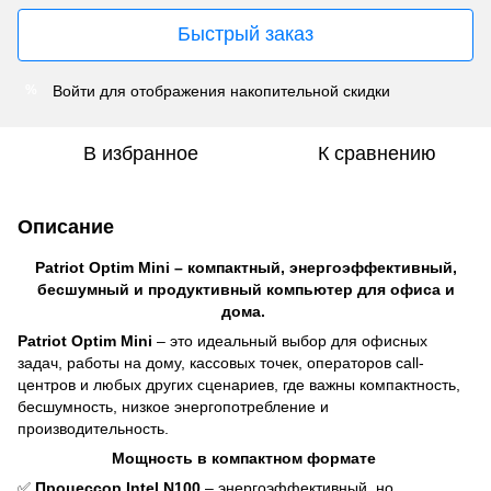
Быстрый заказ
Войти
для отображения накопительной скидки
%
В избранное
К сравнению
Описание
Patriot Optim Mini – компактный, энергоэффективный,
бесшумный и продуктивный компьютер для офиса и
дома.
Patriot Optim Mini
– это идеальный выбор для офисных
задач, работы на дому, кассовых точек, операторов call-
центров и любых других сценариев, где важны компактность,
бесшумность, низкое энергопотребление и
производительность.
Мощность в компактном формате
✅
Процессор Intel N100
– энергоэффективный, но