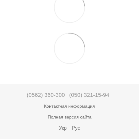
(0562) 360-300
(050) 321-15-94
Контактная информация
Полная версия сайта
Укр
Рус