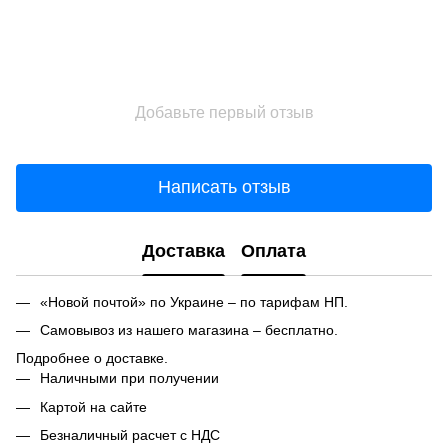
Добавьте первый отзыв
Написать отзыв
Доставка
Оплата
«Новой почтой» по Украине – по тарифам НП.
Самовывоз из нашего магазина – бесплатно.
Подробнее о доставке.
Наличными при получении
Картой на сайте
Безналичный расчет с НДС