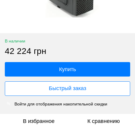
В наличии
42 224 грн
Купить
Быстрый заказ
Войти
для отображения накопительной скидки
%
В избранное
К сравнению