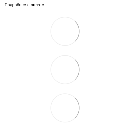
Подробнее о оплате