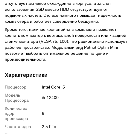
отсутствует активное охлаждение в корпусе, а за счет
использования SSD вместо HDD отсутствует шум от
подвижных частей. Это все намного повышает надежность
компьютера и работает совершенно бесшумно.
Кроме того, наличие кронштейна в комплекте позволяет
крепить компьютер к вертикальной поверхности или к задней
стенке монитора (VESA 75, 100), что рационально использует
рабочее пространство. Модельный ряд Patriot Optim Mini
позволяет выбрать оптимальное решение по цене и
производительности.
Характеристики
Процессор
Intel Core i5
Модель
i5-12400
Процессора
Количество
ядер
6
процессора
Частота ядра
2.5 ГГц