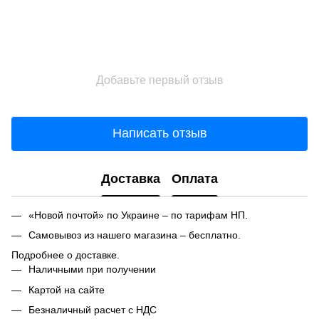
Добавьте первый отзыв
Написать отзыв
Доставка
Оплата
«Новой почтой» по Украине – по тарифам НП.
Самовывоз из нашего магазина – бесплатно.
Подробнее о доставке.
Наличными при получении
Картой на сайте
Безналичный расчет с НДС