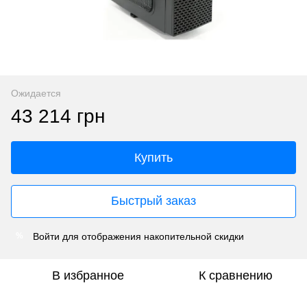
Ожидается
43 214 грн
Купить
Быстрый заказ
Войти
для отображения накопительной скидки
%
В избранное
К сравнению