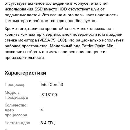
отсутствует активное охлаждение в корпусе, а за счет
использования SSD вместо HDD отсутствует шум от
подвижных частей. Это все намного повышает надежность
компьютера и работает совершенно бесшумно.
Кроме того, наличие кронштейна в комплекте позволяет
крепить компьютер к вертикальной поверхности или к задней
стенке монитора (VESA 75, 100), что рационально использует
рабочее пространство. Модельный ряд Patriot Optim Mini
позволяет выбрать оптимальное решение по цене и
производительности.
Характеристики
Процессор
Intel Core i3
Модель
i3-13100
Процессора
Количество
ядер
4
процессора
Частота ядра
3.4 ГГц