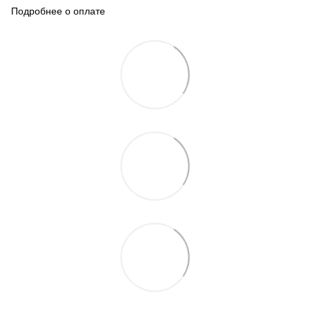
Подробнее о оплате