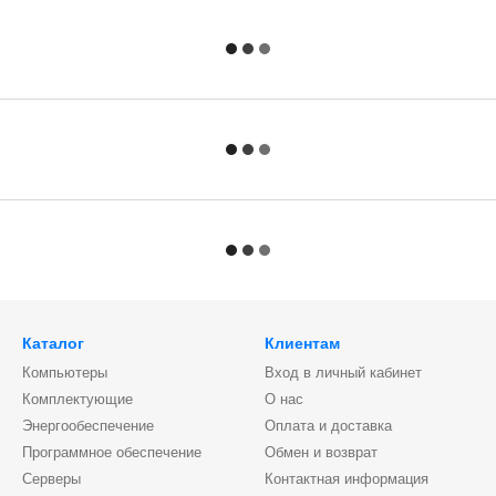
Каталог
Клиентам
Компьютеры
Вход в личный кабинет
Комплектующие
О нас
Энергообеспечение
Оплата и доставка
Программное обеспечение
Обмен и возврат
Серверы
Контактная информация