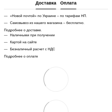
Доставка
Оплата
«Новой почтой» по Украине – по тарифам НП.
Самовывоз из нашего магазина – бесплатно.
Подробнее о доставке.
Наличными при получении
Картой на сайте
Безналичный расчет с НДС
Подробнее о оплате