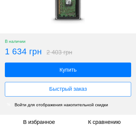
В наличии
1 634 грн
2 403 грн
Купить
Быстрый заказ
Войти
для отображения накопительной скидки
%
В избранное
К сравнению