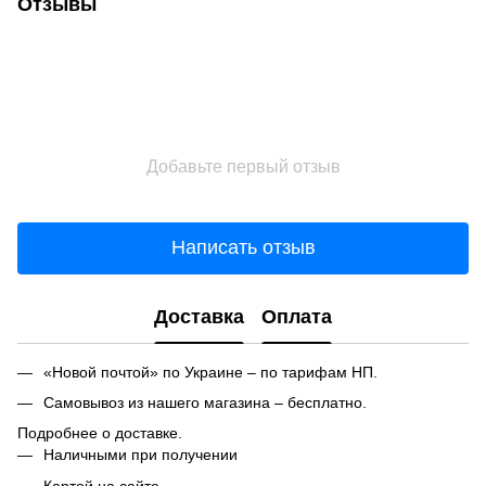
Отзывы
Добавьте первый отзыв
Написать отзыв
Доставка
Оплата
«Новой почтой» по Украине – по тарифам НП.
Самовывоз из нашего магазина – бесплатно.
Подробнее о доставке.
Наличными при получении
Картой на сайте