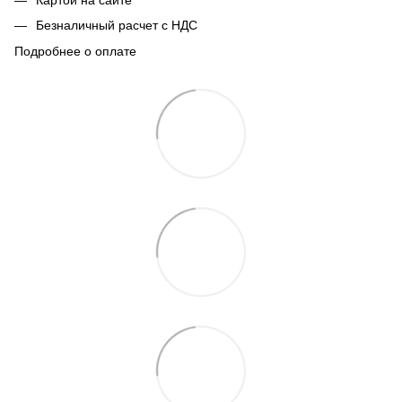
Безналичный расчет с НДС
Подробнее о оплате