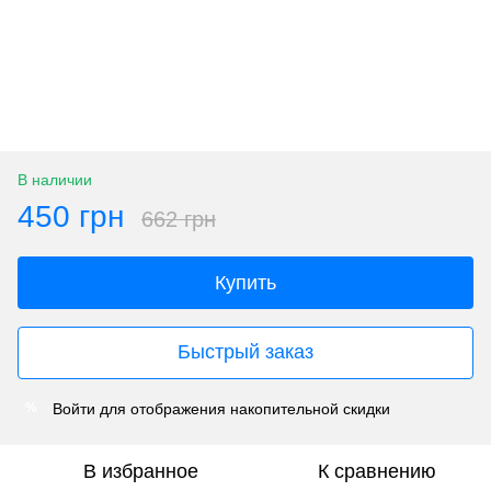
В наличии
450 грн
662 грн
Купить
Быстрый заказ
Войти
для отображения накопительной скидки
%
В избранное
К сравнению