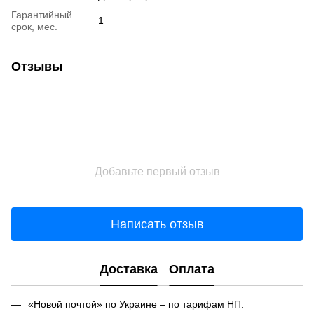
Гарантийный
1
срок, мес.
Отзывы
Добавьте первый отзыв
Написать отзыв
Доставка
Оплата
«Новой почтой» по Украине – по тарифам НП.