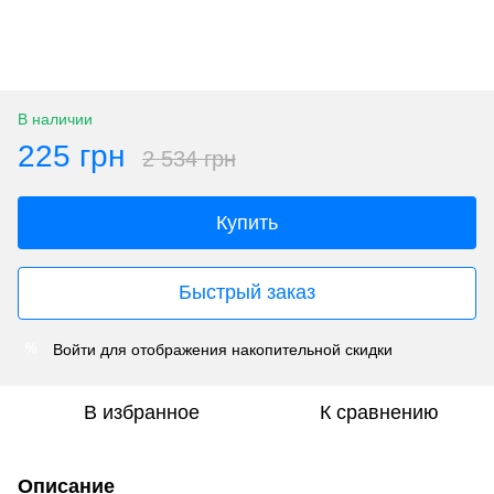
В наличии
225 грн
2 534 грн
Купить
Быстрый заказ
Войти
для отображения накопительной скидки
%
В избранное
К сравнению
Описание