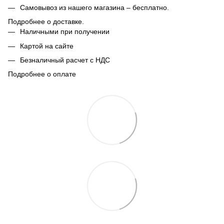
Самовывоз из нашего магазина – бесплатно.
Подробнее о доставке.
Наличными при получении
Картой на сайте
Безналичный расчет с НДС
Подробнее о оплате