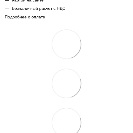
Безналичный расчет с НДС
Подробнее о оплате