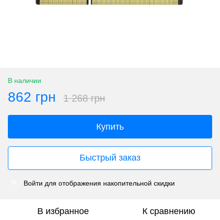
В наличии
862 грн
1 268 грн
Купить
Быстрый заказ
Войти
для отображения накопительной скидки
%
В избранное
К сравнению