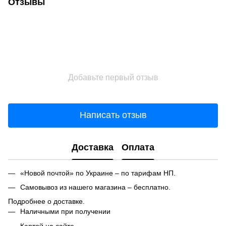
Отзывы
Добавьте первый отзыв
Написать отзыв
Доставка
Оплата
«Новой почтой» по Украине – по тарифам НП.
Самовывоз из нашего магазина – бесплатно.
Подробнее о доставке.
Наличными при получении
Картой на сайте