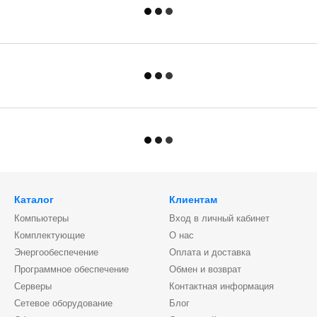
Каталог
Клиентам
Компьютеры
Вход в личный кабинет
Комплектующие
О нас
Энергообеспечение
Оплата и доставка
Программное обеспечение
Обмен и возврат
Серверы
Контактная информация
Сетевое оборудование
Блог