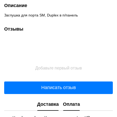
Описание
Заглушка для порта SM, Duplex в п/панель
Отзывы
Добавьте первый отзыв
Написать отзыв
Доставка
Оплата