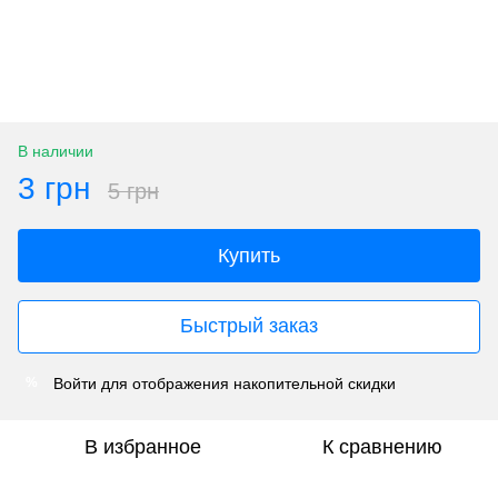
В наличии
3 грн
5 грн
Купить
Быстрый заказ
Войти
для отображения накопительной скидки
%
В избранное
К сравнению