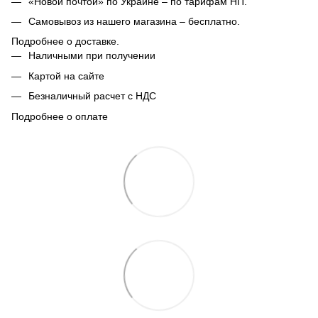
«Новой почтой» по Украине – по тарифам НП.
Самовывоз из нашего магазина – бесплатно.
Подробнее о доставке.
Наличными при получении
Картой на сайте
Безналичный расчет с НДС
Подробнее о оплате