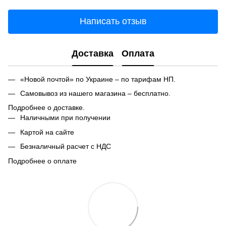
Написать отзыв
Доставка
Оплата
«Новой почтой» по Украине – по тарифам НП.
Самовывоз из нашего магазина – бесплатно.
Подробнее о доставке.
Наличными при получении
Картой на сайте
Безналичный расчет с НДС
Подробнее о оплате