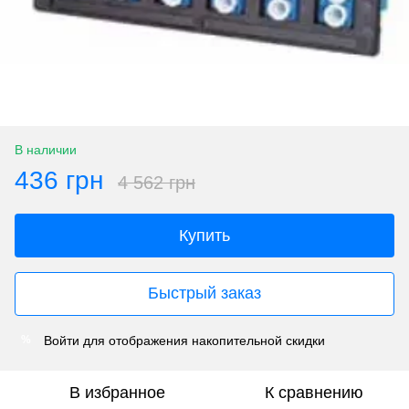
В наличии
436 грн
4 562 грн
Купить
Быстрый заказ
Войти
для отображения накопительной скидки
%
В избранное
К сравнению