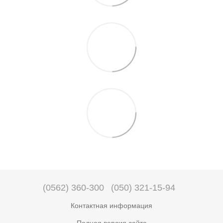
(0562) 360-300
(050) 321-15-94
Контактная информация