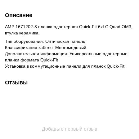
Описание
AMP 1671202-3 планка адаптерная Quick-Fit 6xLC Quad OM3,
втулка керамика.
Тип оборудования: Оптическая панель
Классификация кабеля: Многомодовый
Дополнительная информация: Универсальные адаптерные
планки формата Quick-Fit
Установка в коммутационные панели для планок Quick-Fit
Отзывы
Добавьте первый отзыв