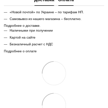
«Новой почтой» по Украине – по тарифам НП.
Самовывоз из нашего магазина – бесплатно.
Подробнее о доставке.
Наличными при получении
Картой на сайте
Безналичный расчет с НДС
Подробнее о оплате