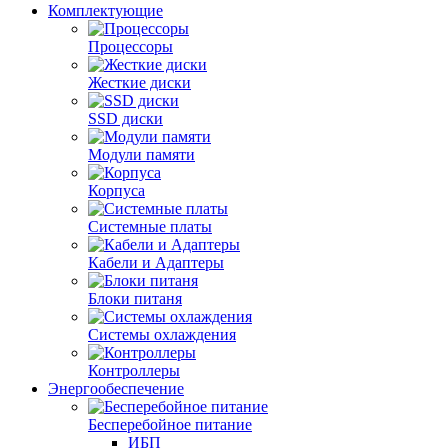
Комплектующие
Процессоры
Жесткие диски
SSD диски
Модули памяти
Корпуса
Системные платы
Кабели и Адаптеры
Блоки питаня
Системы охлаждения
Контроллеры
Энергообеспечение
Бесперебойное питание
ИБП