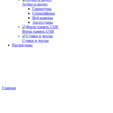
Аудио и видео
Гарнитуры
Спикерфоны
Веб-камеры
Аксессуары
Флеш память USB
Сумки и чехлы
Распродажа
Главная