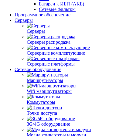
Батареи к ИБП (АКБ)
Сетевые фильтры
Программное обеспечение
Серверы
Серверы
Серверы распродажа
Серверные комплектующие
Серверные платформы
Сетевое оборудование
Маршрутизаторы
Wifi-маршрутизаторы
Коммутаторы
Точки доступа
3G/4G оборудование
Медиа конвертеры и модули