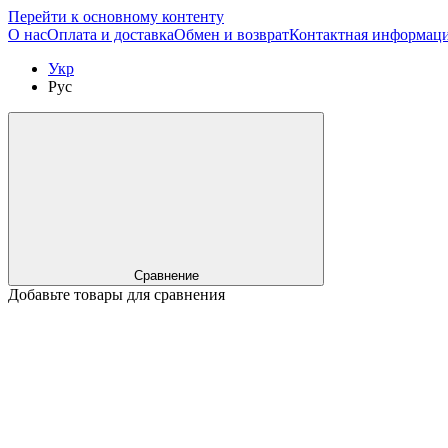
Перейти к основному контенту
О нас
Оплата и доставка
Обмен и возврат
Контактная информац
Укр
Рус
Сравнение
Добавьте товары для сравнения