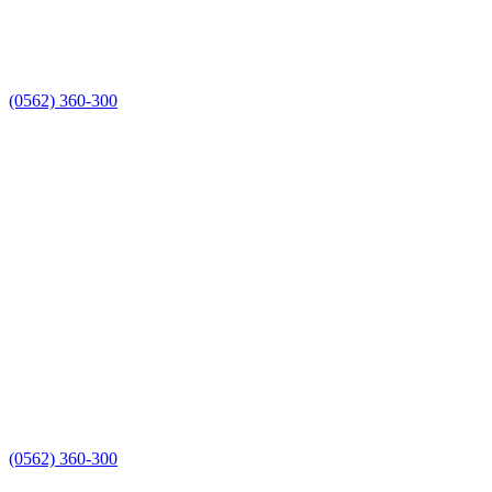
(0562) 360-300
(0562) 360-300