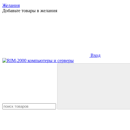
Желания
Добавьте товары в желания
Вход