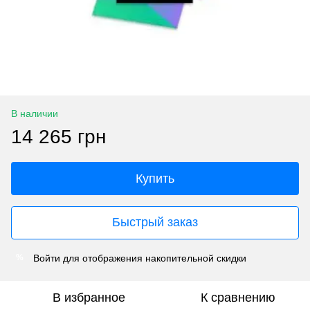
В наличии
14 265 грн
Купить
Быстрый заказ
Войти
для отображения накопительной скидки
%
В избранное
К сравнению