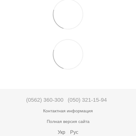
(0562) 360-300
(050) 321-15-94
Контактная информация
Полная версия сайта
Укр
Рус