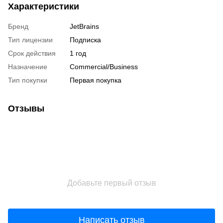
Характеристики
Бренд
JetBrains
Тип лицензии
Подписка
Срок действия
1 год
Назначение
Commercial/Business
Тип покупки
Первая покупка
Отзывы
Добавьте первый отзыв
Написать отзыв