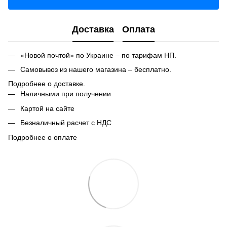
Доставка
Оплата
«Новой почтой» по Украине – по тарифам НП.
Самовывоз из нашего магазина – бесплатно.
Подробнее о доставке.
Наличными при получении
Картой на сайте
Безналичный расчет с НДС
Подробнее о оплате