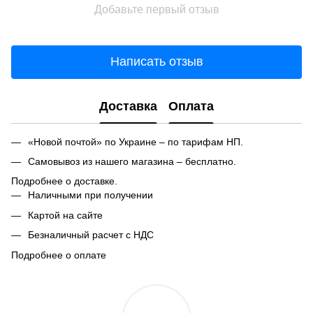
Добавьте первый отзыв
Написать отзыв
Доставка
Оплата
«Новой почтой» по Украине – по тарифам НП.
Самовывоз из нашего магазина – бесплатно.
Подробнее о доставке.
Наличными при получении
Картой на сайте
Безналичный расчет с НДС
Подробнее о оплате