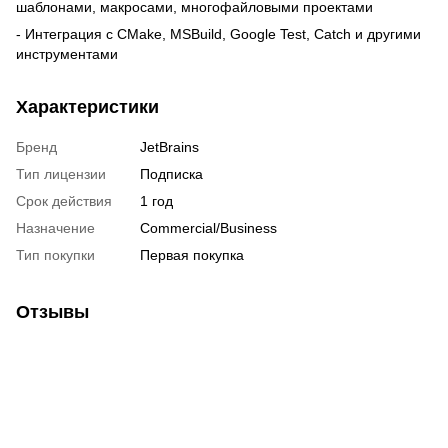
шаблонами, макросами, многофайловыми проектами
- Интеграция с CMake, MSBuild, Google Test, Catch и другими
инструментами
Характеристики
Бренд
JetBrains
Тип лицензии
Подписка
Срок действия
1 год
Назначение
Commercial/Business
Тип покупки
Первая покупка
Отзывы