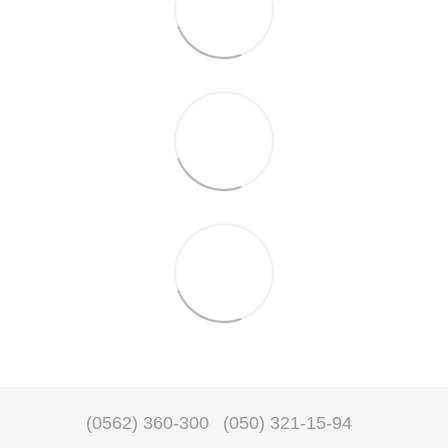
(0562) 360-300
(050) 321-15-94