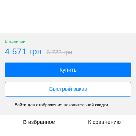
В наличии
4 571 грн
6 723 грн
Купить
Быстрый заказ
Войти
для отображения накопительной скидки
%
В избранное
К сравнению