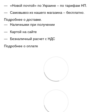
«Новой почтой» по Украине – по тарифам НП.
Самовывоз из нашего магазина – бесплатно.
Подробнее о доставке.
Наличными при получении
Картой на сайте
Безналичный расчет с НДС
Подробнее о оплате