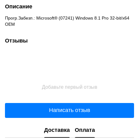
Описание
Прогр.Забезп.: Microsoft® (07241) Windows 8.1 Pro 32-bit/x64
OEM
Отзывы
Добавьте первый отзыв
Написать отзыв
Доставка
Оплата