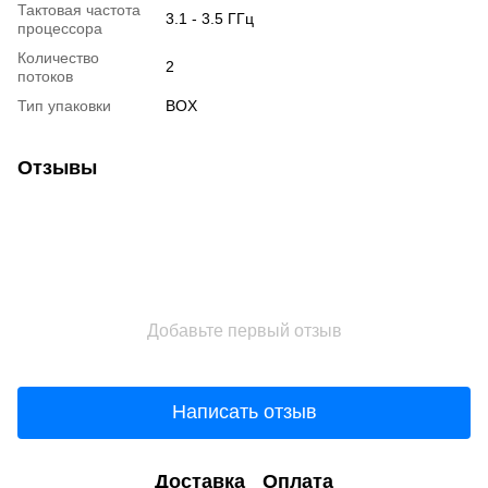
Тактовая частота
3.1 - 3.5 ГГц
процессора
Количество
2
потоков
Тип упаковки
BOX
Отзывы
Добавьте первый отзыв
Написать отзыв
Доставка
Оплата