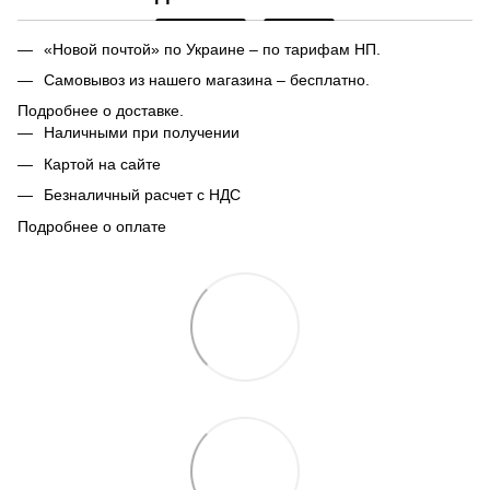
«Новой почтой» по Украине – по тарифам НП.
Самовывоз из нашего магазина – бесплатно.
Подробнее о доставке.
Наличными при получении
Картой на сайте
Безналичный расчет с НДС
Подробнее о оплате