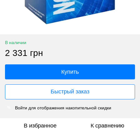
В наличии
2 331 грн
Купить
Быстрый заказ
Войти
для отображения накопительной скидки
%
В избранное
К сравнению