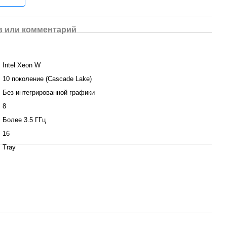
 или комментарий
Intel Xeon W
10 поколение (Cascade Lake)
Без интегрированной графики
8
Более 3.5 ГГц
16
Tray