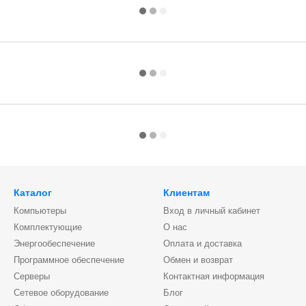
Каталог
Клиентам
Компьютеры
Вход в личный кабинет
Комплектующие
О нас
Энергообеспечение
Оплата и доставка
Программное обеспечение
Обмен и возврат
Серверы
Контактная информация
Сетевое оборудование
Блог