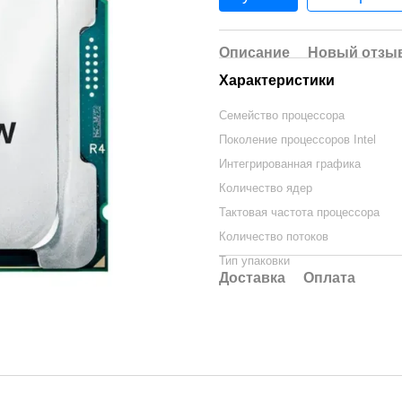
Описание
Новый отзыв
Характеристики
Семейство процессора
Поколение процессоров Intel
Интегрированная графика
Количество ядер
Тактовая частота процессора
Количество потоков
Тип упаковки
Доставка
Оплата