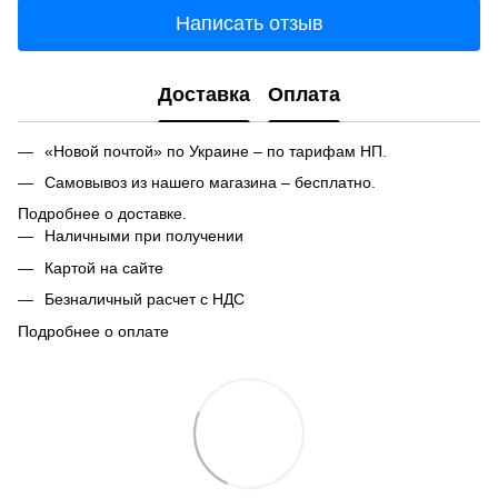
Написать отзыв
Доставка
Оплата
«Новой почтой» по Украине – по тарифам НП.
Самовывоз из нашего магазина – бесплатно.
Подробнее о доставке.
Наличными при получении
Картой на сайте
Безналичный расчет с НДС
Подробнее о оплате