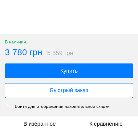
В наличии
3 780 грн
5 559 грн
Купить
Быстрый заказ
Войти
для отображения накопительной скидки
%
В избранное
К сравнению