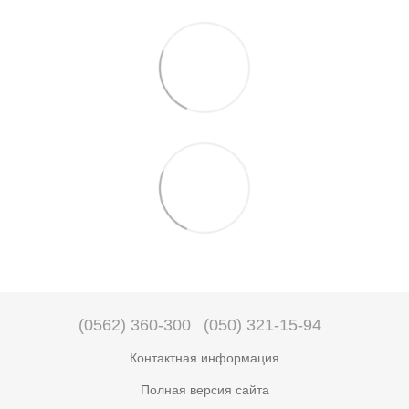
(0562) 360-300
(050) 321-15-94
Контактная информация
Полная версия сайта