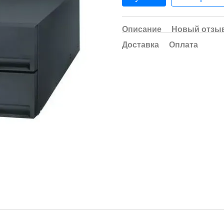
Описание
Новый отзыв
Доставка
Оплата