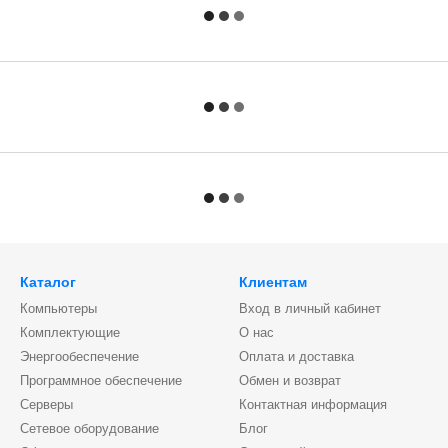
Каталог
Клиентам
Компьютеры
Вход в личный кабинет
Комплектующие
О нас
Энергообеспечение
Оплата и доставка
Программное обеспечение
Обмен и возврат
Серверы
Контактная информация
Сетевое оборудование
Блог