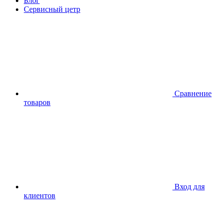
Блог
Сервисный цетр
Сравнение
товаров
Вход для
клиентов