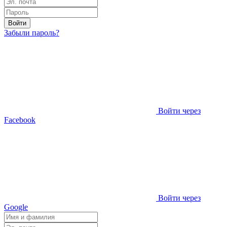
Войти
Забыли пароль?
Войти через
Facebook
Войти через
Google