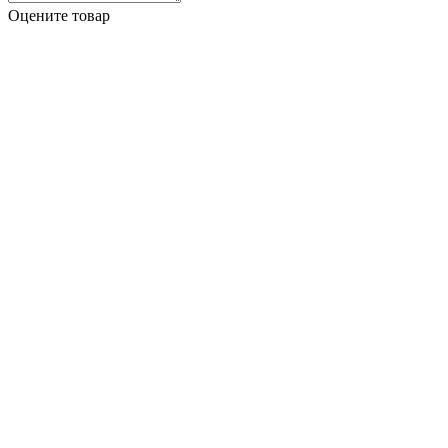
Оцените товар