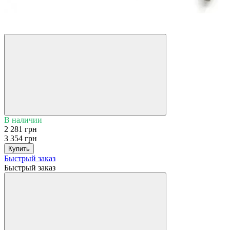
Распродажа
−32%
В наличии
2 281 грн
3 354 грн
Купить
Быстрый заказ
Быстрый заказ