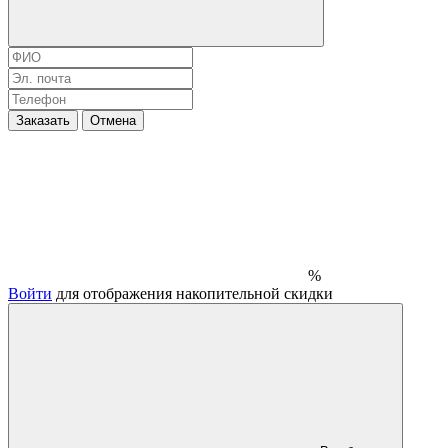
Заказать
Отмена
%
Войти
для отображения накопительной скидки