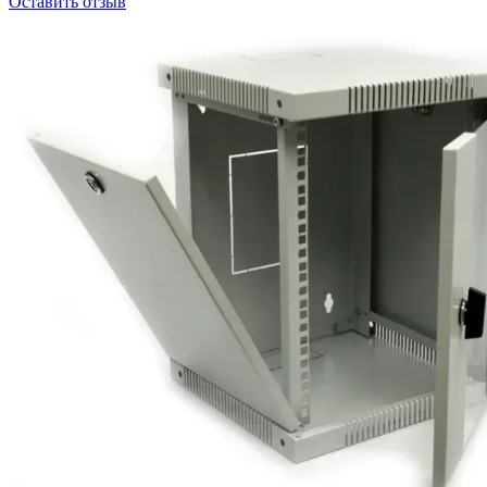
Оставить отзыв