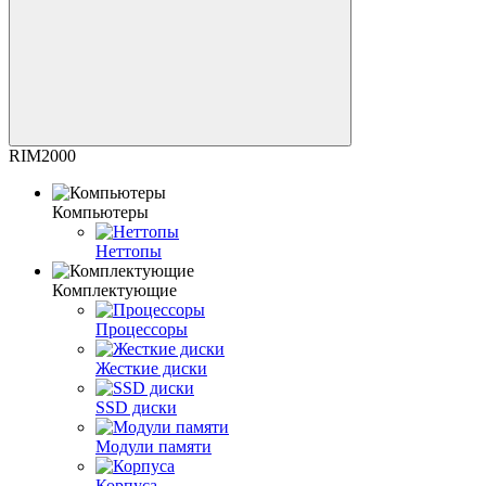
RIM2000
Компьютеры
Неттопы
Комплектующие
Процессоры
Жесткие диски
SSD диски
Модули памяти
Корпуса