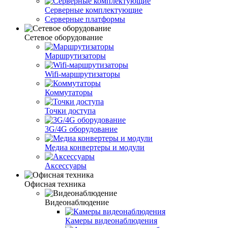
Серверные комплектующие
Серверные платформы
Сетевое оборудование
Маршрутизаторы
Wifi-маршрутизаторы
Коммутаторы
Точки доступа
3G/4G оборудование
Медиа конвертеры и модули
Аксессуары
Офисная техника
Видеонаблюдение
Камеры видеонаблюдения