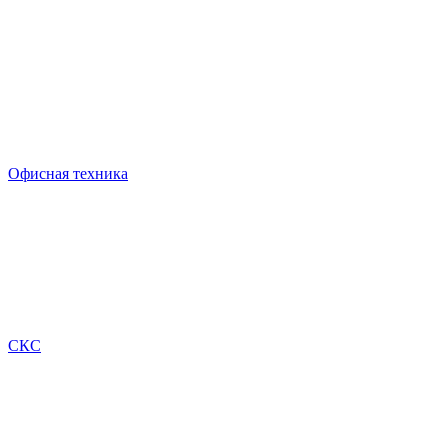
Офисная техника
СКС