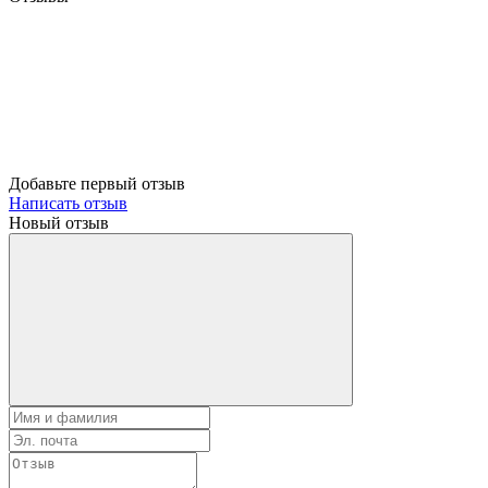
Добавьте первый отзыв
Написать отзыв
Новый отзыв