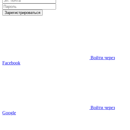
Зарегистрироваться
Войти через
Facebook
Войти через
Google