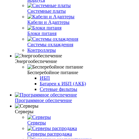
Системные платы
Кабели и Адаптеры
Блоки питаня
Системы охлаждения
Контроллеры
Энергообеспечение
Бесперебойное питание
ИБП
Батареи к ИБП (АКБ)
Сетевые фильтры
Программное обеспечение
Серверы
Серверы
Серверы распродажа