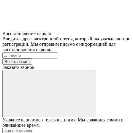
Восстановление пароля
Введите адрес электронной почты, который вы указывали при
регистрации. Мы отправим письмо с информацией для
восстановления пароля.
Восстановить
Заказать звонок
Укажите ваш номер телефона и имя. Мы свяжемся с вами в
ближайшее время.