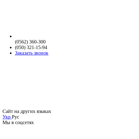
(0562) 360-300
(050) 321-15-94
Заказать звонок
Сайт на других языках
Укр
Рус
Мы в соцсетях