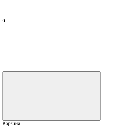
0
Корзина