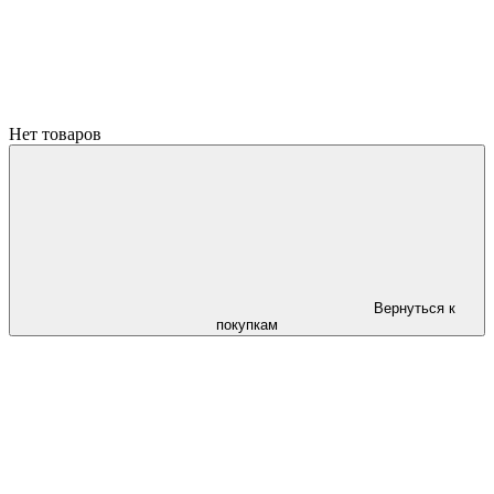
Нет товаров
Вернуться к
покупкам