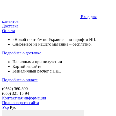
Вход для
клиентов
Доставка
Оплата
«Новой почтой» по Украине – по тарифам НП.
Самовывоз из нашего магазина – бесплатно.
Подробнее о доставке.
Наличными при получении
Картой на сайте
Безналичный расчет с НДС
Подробнее о оплате
(0562) 360-300
(050) 321-15-94
Контактная информация
Полная версия сайта
Укр
Рус