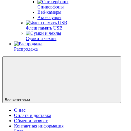
Спикерфоны
Веб-камеры
Аксессуары
Флеш память USB
Сумки и чехлы
Распродажа
Все категории
О нас
Оплата и доставка
Обмен и возврат
Контактная информация