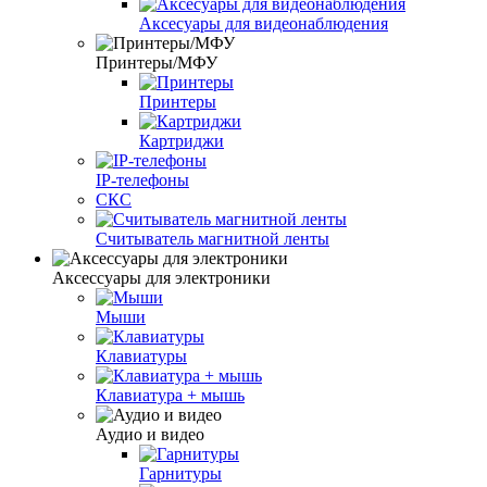
Аксесуары для видеонаблюдения
Принтеры/МФУ
Принтеры
Картриджи
IP-телефоны
СКС
Считыватель магнитной ленты
Аксессуары для электроники
Мыши
Клавиатуры
Клавиатура + мышь
Аудио и видео
Гарнитуры