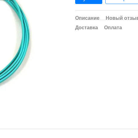
Описание
Новый отзыв
Доставка
Оплата