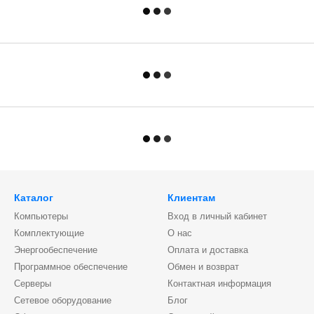
Каталог
Клиентам
Компьютеры
Вход в личный кабинет
Комплектующие
О нас
Энергообеспечение
Оплата и доставка
Программное обеспечение
Обмен и возврат
Серверы
Контактная информация
Сетевое оборудование
Блог