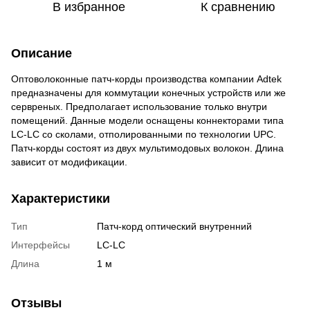
В избранное
К сравнению
Описание
Оптоволоконные патч-корды производства компании Adtek
предназначены для коммутации конечных устройств или же
сервреных. Предполагает использование только внутри
помещений. Данные модели оснащены коннекторами типа
LC-LC со сколами, отполированными по технологии UPC.
Патч-корды состоят из двух мультимодовых волокон. Длина
зависит от модификации.
Характеристики
Тип
Патч-корд оптический внутренний
Интерфейсы
LC-LC
Длина
1 м
Отзывы