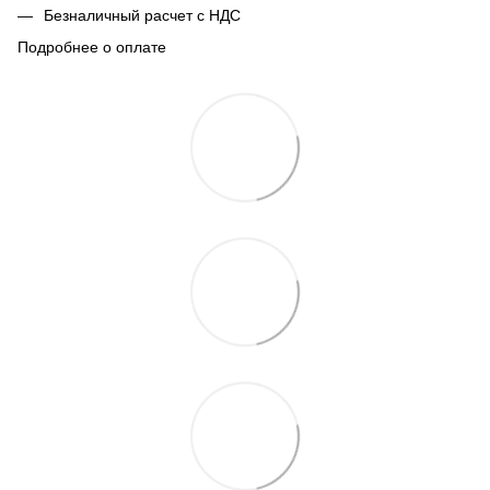
Безналичный расчет с НДС
Подробнее о оплате