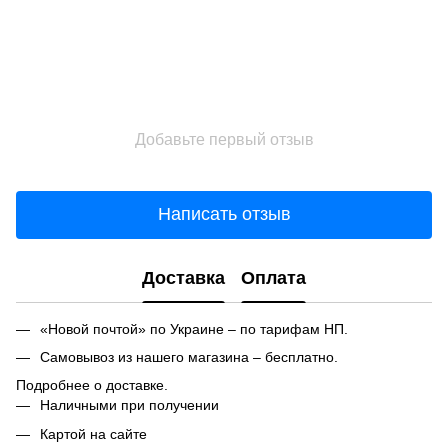
Добавьте первый отзыв
Написать отзыв
Доставка
Оплата
«Новой почтой» по Украине – по тарифам НП.
Самовывоз из нашего магазина – бесплатно.
Подробнее о доставке.
Наличными при получении
Картой на сайте