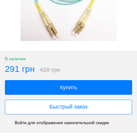
В наличии
291 грн
428 грн
Купить
Быстрый заказ
Войти
для отображения накопительной скидки
%