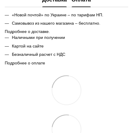
«Новой почтой» по Украине – по тарифам НП.
Самовывоз из нашего магазина – бесплатно.
Подробнее о доставке.
Наличными при получении
Картой на сайте
Безналичный расчет с НДС
Подробнее о оплате