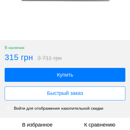
В наличии
315 грн
3 711 грн
Купить
Быстрый заказ
Войти
для отображения накопительной скидки
%
В избранное
К сравнению