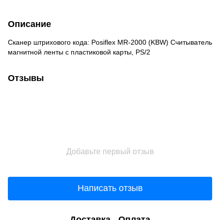
Описание
Сканер штрихового кода: Posiflex MR-2000 (KBW) Считыватель
магнитной ленты с пластиковой карты, PS/2
Отзывы
Добавьте первый отзыв
Написать отзыв
Доставка
Оплата