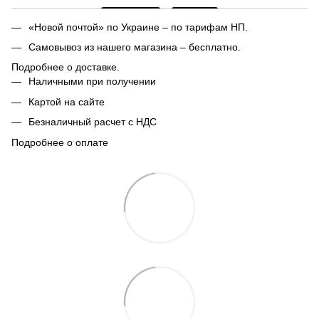
«Новой почтой» по Украине – по тарифам НП.
Самовывоз из нашего магазина – бесплатно.
Подробнее о доставке.
Наличными при получении
Картой на сайте
Безналичный расчет с НДС
Подробнее о оплате