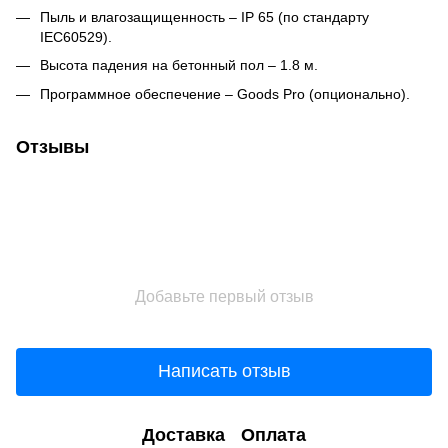
Пыль и влагозащищенность – IP 65 (по стандарту
IEC60529).
Высота падения на бетонный пол – 1.8 м.
Программное обеспечение – Goods Pro (опционально).
Отзывы
Добавьте первый отзыв
Написать отзыв
Доставка
Оплата