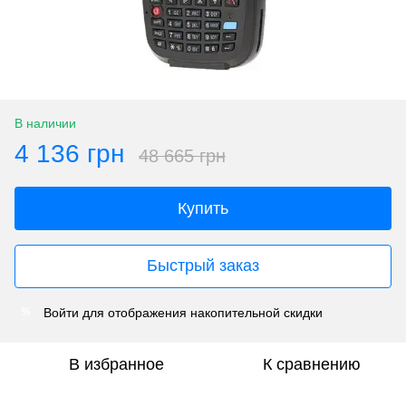
В наличии
4 136 грн
48 665 грн
Купить
Быстрый заказ
Войти
для отображения накопительной скидки
%
В избранное
К сравнению