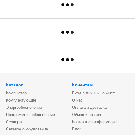
Каталог
Клиентам
Компьютеры
Вход в личный кабинет
Комплектующие
О нас
Энергообеспечение
Оплата и доставка
Программное обеспечение
Обмен и возврат
Серверы
Контактная информация
Сетевое оборудование
Блог