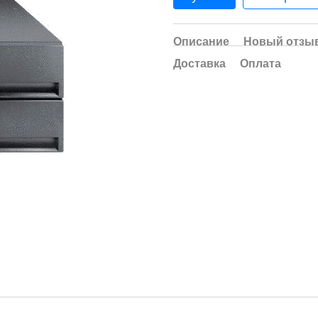
Описание
Новый отзыв
Доставка
Оплата