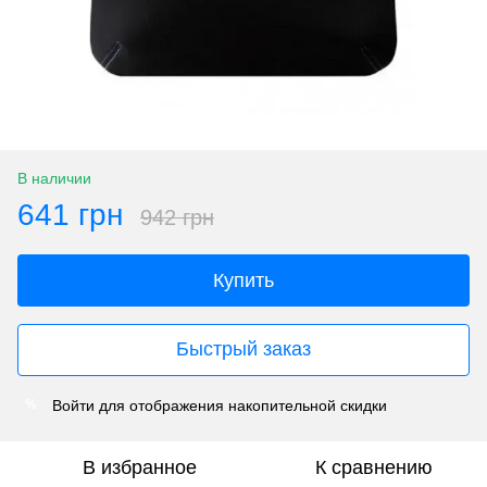
В наличии
641 грн
942 грн
Купить
Быстрый заказ
Войти
для отображения накопительной скидки
%
В избранное
К сравнению