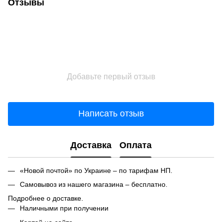
Отзывы
Добавьте первый отзыв
Написать отзыв
Доставка
Оплата
«Новой почтой» по Украине – по тарифам НП.
Самовывоз из нашего магазина – бесплатно.
Подробнее о доставке.
Наличными при получении