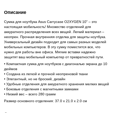
Описание
Сумка для ноутбука Asus Carrycase O2XYGEN 10" – это
настоящая мобильность! Множество отделений для
аккуратного распределения всех вещей. Легкий материал –
неопрен. Прочная внутренняя отделка для защиты ноутбука.
Универсальный дизайн подходит для самых разных моделей
мобильных компьютеров. В эту сумку поместится все, что
нужно для работы вне офиса. Мягкие вставки надежно
защитят ваш мобильный компьютер от превратностей пути.
• Компактная сумка для ноутбуков с диагональю экрана до 10
дюймов
• Создана из легкой и прочной неопреновой ткани
• Элегантный, но не броский, дизайн
• Удобные отделения для аккуратного хранения мелких вещей
• Боковые отделения с магнитными замками
• Низкий вес – всего 280 грамм
Размер основного отделения: 37.0 x 21.0 x 2.0 см