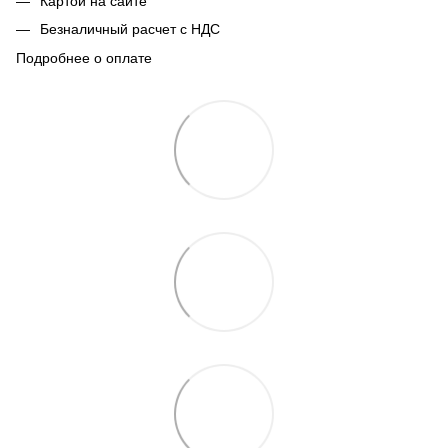
Картой на сайте
Безналичный расчет с НДС
Подробнее о оплате