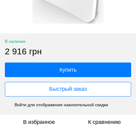
В наличии
2 916 грн
Купить
Быстрый заказ
Войти
для отображения накопительной скидки
%
В избранное
К сравнению