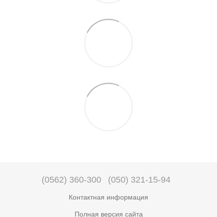
(0562) 360-300
(050) 321-15-94
Контактная информация
Полная версия сайта