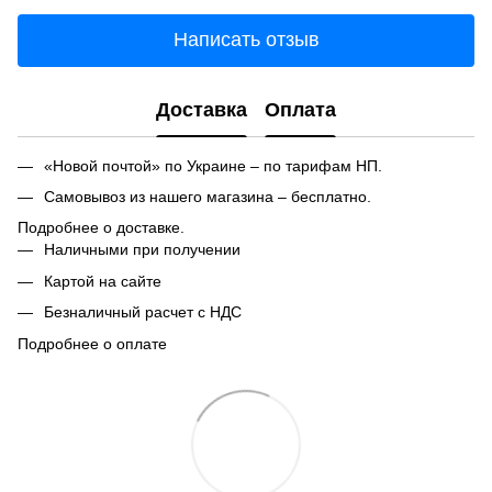
Написать отзыв
Доставка
Оплата
«Новой почтой» по Украине – по тарифам НП.
Самовывоз из нашего магазина – бесплатно.
Подробнее о доставке.
Наличными при получении
Картой на сайте
Безналичный расчет с НДС
Подробнее о оплате