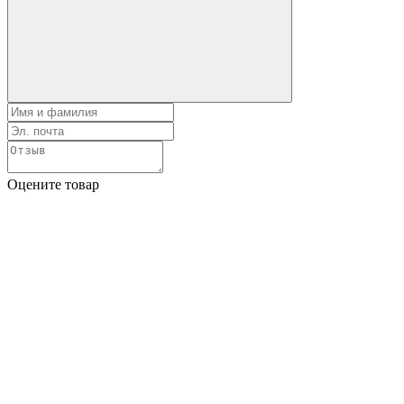
Оцените товар