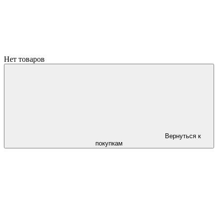
Нет товаров
Вернуться к
покупкам