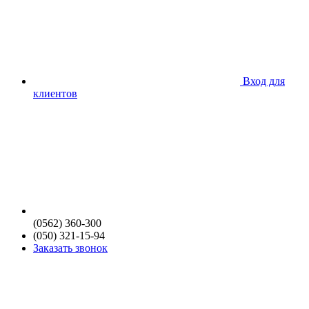
Вход для
клиентов
(0562) 360-300
(050) 321-15-94
Заказать звонок