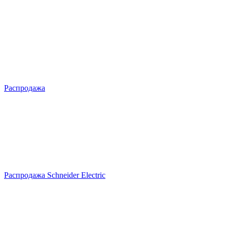
Распродажа
Распродажа Schneider Electric