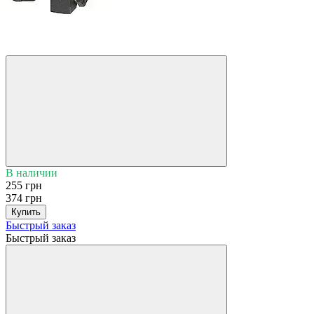
Распродажа
−32%
В наличии
255 грн
374 грн
Купить
Быстрый заказ
Быстрый заказ