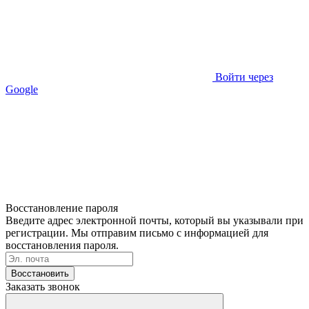
Войти через
Google
Восстановление пароля
Введите адрес электронной почты, который вы указывали при
регистрации. Мы отправим письмо с информацией для
восстановления пароля.
Восстановить
Заказать звонок