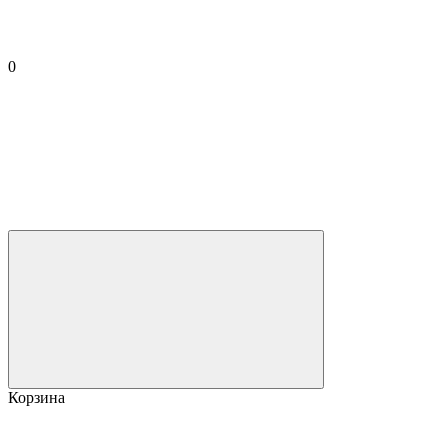
0
Корзина