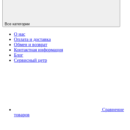
Все категории
О нас
Оплата и доставка
Обмен и возврат
Контактная информация
Блог
Сервисный цетр
Сравнение
товаров