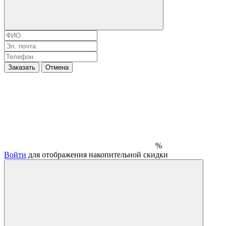
Заказать
Отмена
%
Войти
для отображения накопительной скидки