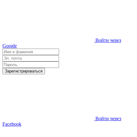
Войти через
Google
Зарегистрироваться
Войти через
Facebook