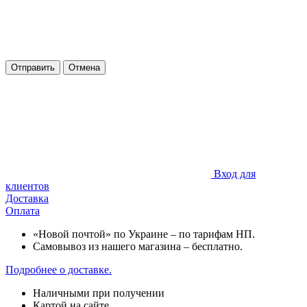
Отправить
Отмена
Вход для
клиентов
Доставка
Оплата
«Новой почтой» по Украине – по тарифам НП.
Самовывоз из нашего магазина – бесплатно.
Подробнее о доставке.
Наличными при получении
Картой на сайте