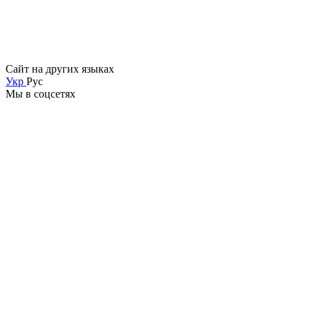
Сайт на других языках
Укр
Рус
Мы в соцсетях