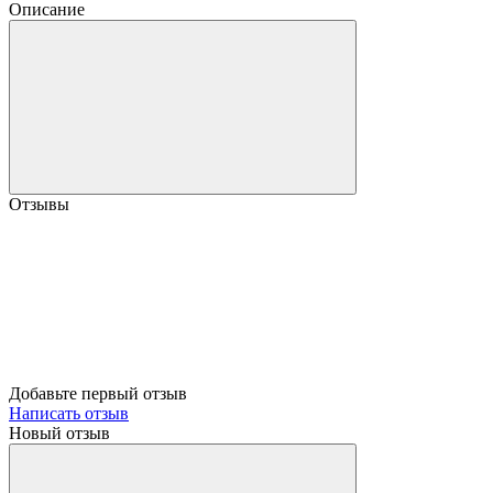
Описание
Отзывы
Добавьте первый отзыв
Написать отзыв
Новый отзыв