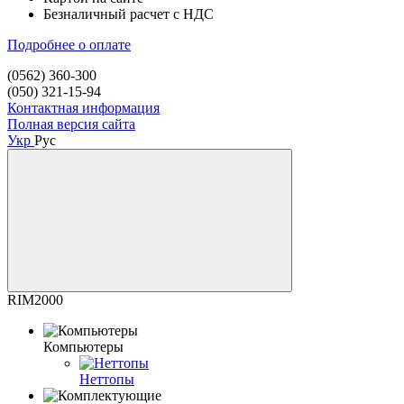
Безналичный расчет с НДС
Подробнее о оплате
(0562) 360-300
(050) 321-15-94
Контактная информация
Полная версия сайта
Укр
Рус
RIM2000
Компьютеры
Неттопы