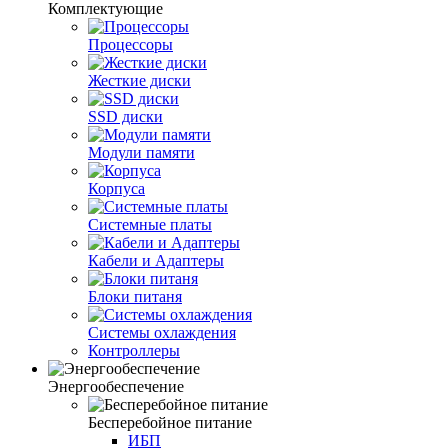
Комплектующие
Процессоры
Жесткие диски
SSD диски
Модули памяти
Корпуса
Системные платы
Кабели и Адаптеры
Блоки питаня
Системы охлаждения
Контроллеры
Энергообеспечение
Бесперебойное питание
ИБП