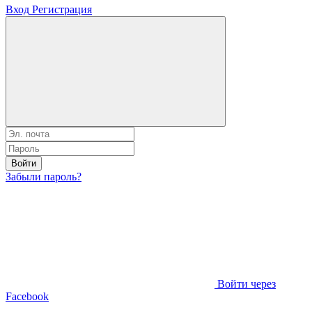
Вход
Регистрация
Войти
Забыли пароль?
Войти через
Facebook