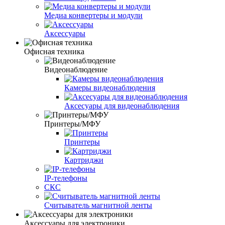
Медиа конвертеры и модули
Аксессуары
Офисная техника
Видеонаблюдение
Камеры видеонаблюдения
Аксесуары для видеонаблюдения
Принтеры/МФУ
Принтеры
Картриджи
IP-телефоны
СКС
Считыватель магнитной ленты
Аксессуары для электроники