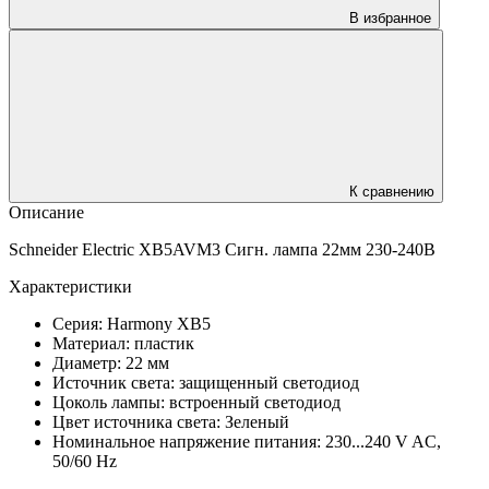
В избранное
К сравнению
Описание
Schneider Electric XB5AVM3 Сигн. лампа 22мм 230-240В
Характеристики
Серия: Harmony XB5
Материал: пластик
Диаметр: 22 мм
Источник света: защищенный светодиод
Цоколь лампы: встроенный светодиод
Цвет источника света: Зеленый
Номинальное напряжение питания: 230...240 V AC,
50/60 Hz