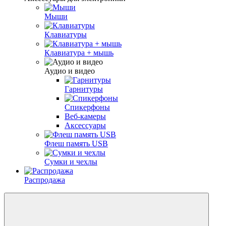
Мыши
Клавиатуры
Клавиатура + мышь
Аудио и видео
Гарнитуры
Спикерфоны
Веб-камеры
Аксессуары
Флеш память USB
Сумки и чехлы
Распродажа