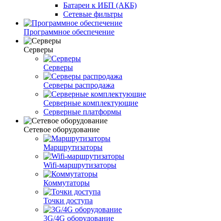
Батареи к ИБП (АКБ)
Сетевые фильтры
Программное обеспечение
Серверы
Серверы
Серверы распродажа
Серверные комплектующие
Серверные платформы
Сетевое оборудование
Маршрутизаторы
Wifi-маршрутизаторы
Коммутаторы
Точки доступа
3G/4G оборудование