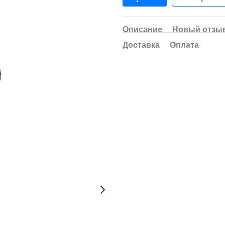
Описание
Новый отзыв
Доставка
Оплата