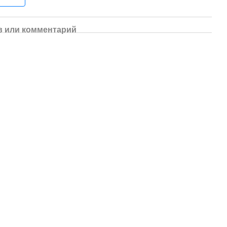
 или комментарий