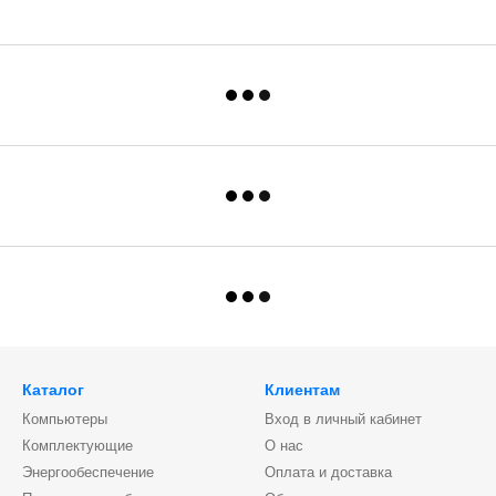
Каталог
Клиентам
Компьютеры
Вход в личный кабинет
Комплектующие
О нас
Энергообеспечение
Оплата и доставка