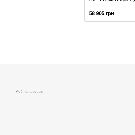
58 905 грн
Мобільна версія