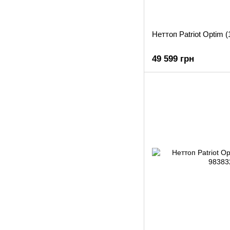
Неттоп Patriot Optim 
49 599 грн