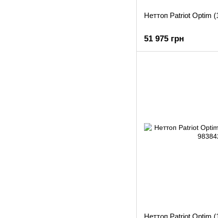
Неттоп Patriot Optim 
51 975 грн
Неттоп Patriot Optim 