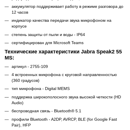
аккумулятор поддерживает работу в режиме разговора до
12 часов
индикатор качества передачи звука микрофоном на
корпусе
степень защиты от пыли и воды - IP64
сертифицирован для Microsoft Teams
Технические характеристики Jabra Speak2 55
MS:
артикул - 2755-109
4 встроенных микрофона с круговой направленностью
(360 градусов)
тип микрофона - Digital MEMS
поддержка широкополосного звука высокой четкости (HD
Audio)
беспроводная связь - Bluetooth® 5.1
профили Bluetooth - A2DP, AVRCP, BLE (for Google Fast
Pair), HFP