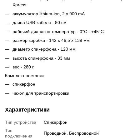
Xpress
аккумулятор lithium-ion, 2 x 900 mA
длина USB-кабеля - 80 см
рабочий диапазон температур - 0°C - +45°C
размер коробки - 142 x 46,5 x 139 мм
диаметр спикерфона - 120 мм
высота спикерфона - 33 мм
вес - 280 г
Комплект поставки:
спикерфон
чехол для транспортировки
Характеристики
Тип устройства
Спикерфон
Тип
Проводной, Беспроводной
подключения