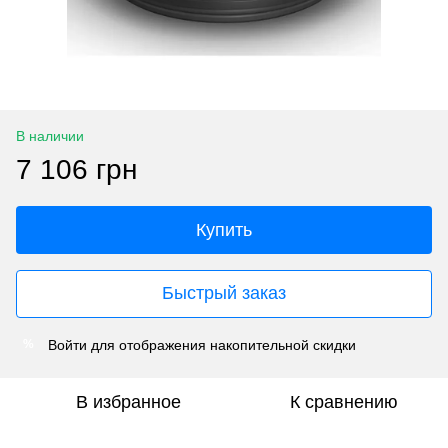
В наличии
7 106 грн
Купить
Быстрый заказ
Войти
для отображения накопительной скидки
%
В избранное
К сравнению