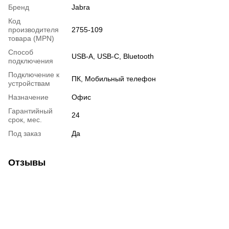
Бренд
Jabra
Код
производителя
2755-109
товара (MPN)
Способ
USB-A, USB-C, Bluetooth
подключения
Подключение к
ПК, Мобильный телефон
устройствам
Назначение
Офис
Гарантийный
24
срок, мес.
Под заказ
Да
Отзывы