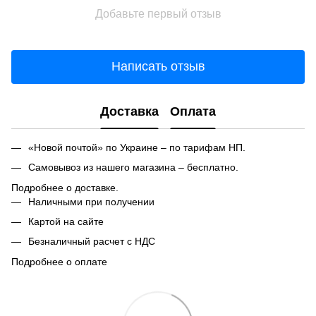
Добавьте первый отзыв
Написать отзыв
Доставка
Оплата
«Новой почтой» по Украине – по тарифам НП.
Самовывоз из нашего магазина – бесплатно.
Подробнее о доставке.
Наличными при получении
Картой на сайте
Безналичный расчет с НДС
Подробнее о оплате