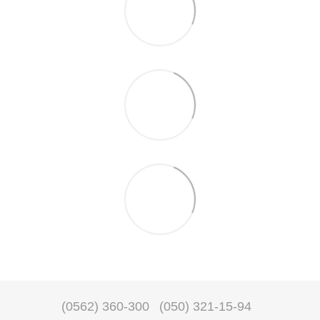
(0562) 360-300
(050) 321-15-94