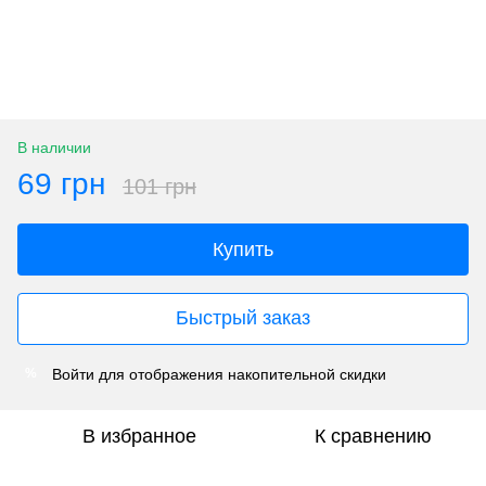
В наличии
69 грн
101 грн
Купить
Быстрый заказ
Войти
для отображения накопительной скидки
%
В избранное
К сравнению