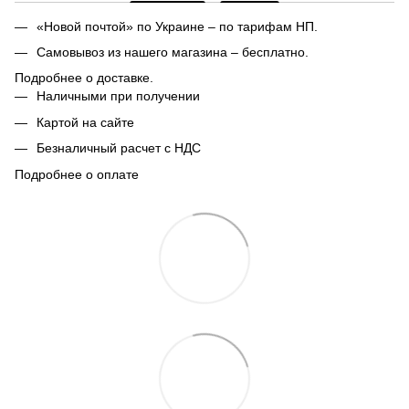
«Новой почтой» по Украине – по тарифам НП.
Самовывоз из нашего магазина – бесплатно.
Подробнее о доставке.
Наличными при получении
Картой на сайте
Безналичный расчет с НДС
Подробнее о оплате