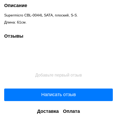
Описание
Supermicro CBL-0044L SATA, плоский, S-S.
Длина: 61см.
Отзывы
Добавьте первый отзыв
Написать отзыв
Доставка
Оплата